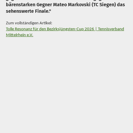
bärenstarken Gegner Mateo Markovski (TC Siegen) das
sehenswerte Finale."
Zum vollständigen Artikel:
Tolle Resonanz für den Bezirksjüngsten-Cup 2026 | Tennisverband
Mittelrhein e.V.