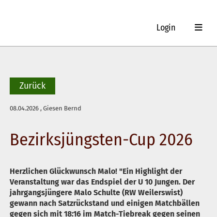
Login
Zurück
08.04.2026
, Giesen Bernd
Bezirksjüngsten-Cup 2026
Herzlichen Glückwunsch Malo! "Ein Highlight der
Veranstaltung war das Endspiel der U 10 Jungen. Der
jahrgangsjüngere Malo Schulte (RW Weilerswist)
gewann nach Satzrückstand und einigen Matchbällen
gegen sich mit 18:16 im Match-Tiebreak gegen seinen