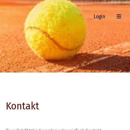
Login
Kontakt