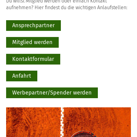
Du willst Mitglied werden oder einfach Kontakt
aufnehmen? Hier findest du die wichtigen Anlaufstellen:
Ansprechpartner
Mitglied werden
Kontaktformular
Anfahrt
Werbepartner/Spender werden