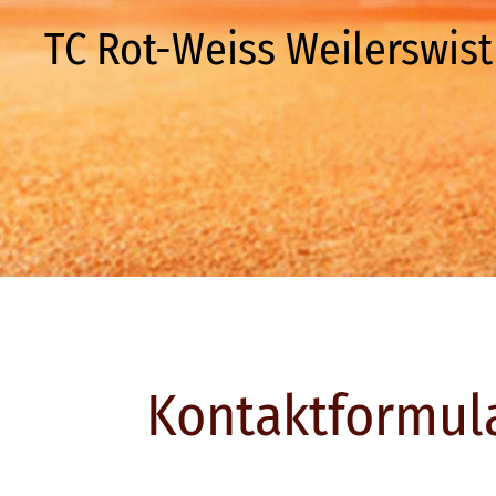
TC Rot-Weiss Weilerswist 
Kontaktformul