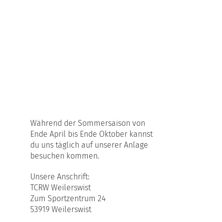
Während der Sommersaison von
Ende April bis Ende Oktober kannst
du uns täglich auf unserer Anlage
besuchen kommen.
Unsere Anschrift:
TCRW Weilerswist
Zum Sportzentrum 24
53919 Weilerswist