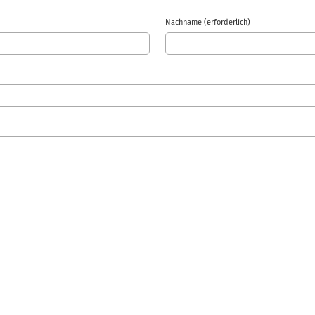
Nachname (erforderlich)