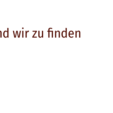
nd wir zu finden