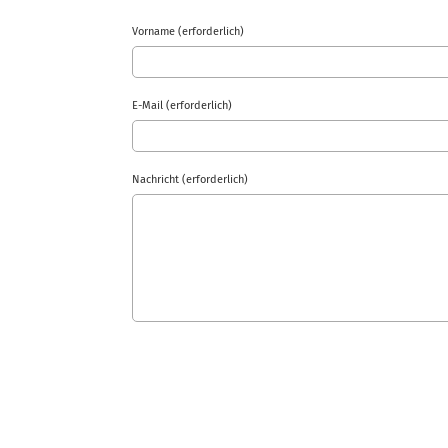
Vorname (erforderlich)
E-Mail (erforderlich)
Nachricht (erforderlich)