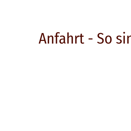
Anfahrt - So si