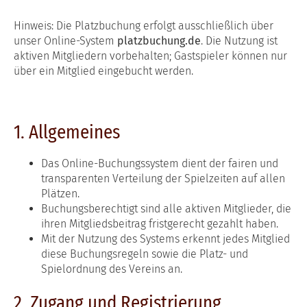
Hinweis:
Die Platzbuchung erfolgt ausschließlich über
unser Online-System
platzbuchung.de
. Die Nutzung ist
aktiven Mitgliedern vorbehalten; Gastspieler können nur
über ein Mitglied eingebucht werden.
1. Allgemeines
Das Online-Buchungssystem dient der fairen und
transparenten Verteilung der Spielzeiten auf allen
Plätzen.
Buchungsberechtigt sind alle aktiven Mitglieder, die
ihren Mitgliedsbeitrag fristgerecht gezahlt haben.
Mit der Nutzung des Systems erkennt jedes Mitglied
diese Buchungsregeln sowie die Platz- und
Spielordnung des Vereins an.
2. Zugang und Registrierung