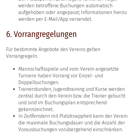
werden betroffene Buchungen automatisch
aufgehoben oder angepasst; Informationen hierzu
werden per E-Mail/App versendet.
6. Vorrangregelungen
Für bestimmte Angebote des Vereins gelten
Vorrangregeln.
Mannschaftsspiele und vom Verein angesetzte
Turniere haben Vorrang vor Einzel- und
Doppelbuchungen.
Trainerstunden, Jugendtraining und Kurse werden
zentral durch den Verein bzw. die Trainer gebucht
und sind im Buchungsplan entsprechend
gekennzeichnet.
In Zeitfenstern mit Platzknappheit kann der Verein
die maximale Buchungsdauer und die Anzahl der
Vorausbuchungen vorübergehend einschränken.