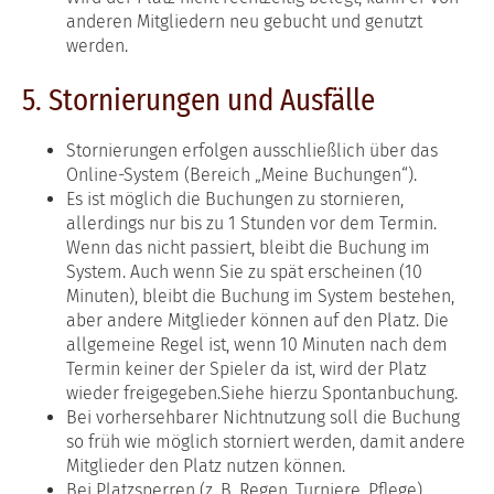
anderen Mitgliedern neu gebucht und genutzt
werden.
5. Stornierungen und Ausfälle
Stornierungen erfolgen ausschließlich über das
Online-System (Bereich „Meine Buchungen“).
Es ist möglich die Buchungen zu stornieren,
allerdings nur bis zu 1 Stunden vor dem Termin.
Wenn das nicht passiert, bleibt die Buchung im
System. Auch wenn Sie zu spät erscheinen (10
Minuten), bleibt die Buchung im System bestehen,
aber andere Mitglieder können auf den Platz. Die
allgemeine Regel ist, wenn 10 Minuten nach dem
Termin keiner der Spieler da ist, wird der Platz
wieder freigegeben.Siehe hierzu Spontanbuchung.
Bei vorhersehbarer Nichtnutzung soll die Buchung
so früh wie möglich storniert werden, damit andere
Mitglieder den Platz nutzen können.
Bei Platzsperren (z. B. Regen, Turniere, Pflege)