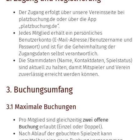
Der Zugang erfolgt über unsere Vereinsseite bei
platzbuchung.de oder über die App
„platzbuchung.de“.
Jedes Mitglied erhält ein persönliches
Benutzerkonto (E-Mail-Adresse/Benutzername und
Passwort) und ist für die Geheimhaltung der
Zugangsdaten selbst verantwortlich.
Die Stammdaten (Name, Kontaktdaten, Spielstatus)
sind aktuell zu halten, damit Mitspieler und Verein
zuverlässig erreicht werden können.
3. Buchungsumfang
3.1 Maximale Buchungen
Pro Mitglied sind gleichzeitig
zwei offene
Buchung
erlaubt (Einzel oder Doppel).
Nach Ablauf der gebuchten Spielzeit kann