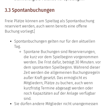
3.3 Spontanbuchungen
Freie Plätze können am Spieltag als Spontanbuchung
reserviert werden, auch wenn bereits eine offene
Buchung vorliegt.[
Spontanbuchungen gelten nur für den aktuellen
Tag.
Spontane Buchungen sind Reservierungen,
die kurz vor dem Spielbeginn vorgenommen
werden. Die Frist dafür, beträgt 30 Minuten. vor
dem spontanten Spielbeginn. Während dieser
Zeit werden die allgemeinen Buchungsregeln
außer Kraft gesetzt. Das ermöglicht es
Mitgliedern, Plätze zu buchen, auch wenn
kurzfristig Termine abgesagt werden oder
noch Kapazitäten auf der Anlage verfügbar
sind.
Sie dürfen andere Mitglieder nicht unangemessen