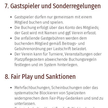
7. Gastspieler und Sonderregelungen
Gastspieler dürfen nur gemeinsam mit einem
Mitglied buchen und spielen.
Die Buchung erfolgt über das Konto des Mitglieds;
der Gast wird mit Namen und ggf. Verein erfasst.
Die anfallende Gastgebühren werden dem
buchenden Mitglied gemäß Beitrags- und
Gebührenordnung per Lastschrift belastet.
Der Verein kann für Turniere, Veranstaltungen oder
Platzpflegezeiten abweichende Buchungsregeln
festlegen und im System hinterlegen.
8. Fair Play und Sanktionen
Mehrfachbuchungen, Scheinbuchungen oder das
systematische Blockieren von Spielzeiten
widersprechen dem Fair-Play-Gedanken und sind zu
unterlassen.