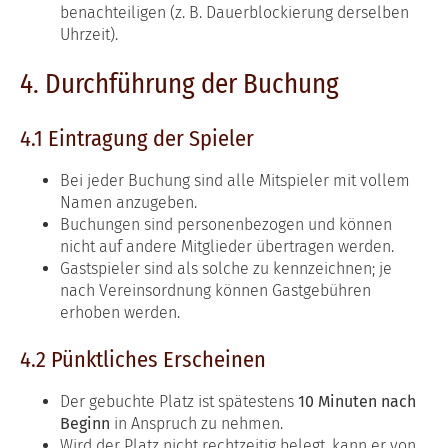
benachteiligen (z. B. Dauerblockierung derselben
Uhrzeit).
4. Durchführung der Buchung
4.1 Eintragung der Spieler
Bei jeder Buchung sind alle Mitspieler mit vollem
Namen anzugeben.
Buchungen sind personenbezogen und können
nicht auf andere Mitglieder übertragen werden.
Gastspieler sind als solche zu kennzeichnen; je
nach Vereinsordnung können Gastgebühren
erhoben werden.
4.2 Pünktliches Erscheinen
Der gebuchte Platz ist spätestens
10 Minuten nach
Beginn
in Anspruch zu nehmen.
Wird der Platz nicht rechtzeitig belegt, kann er von