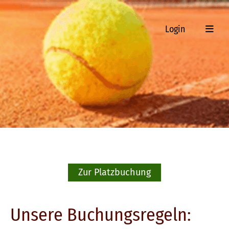
Login
Zur Platzbuchung
Unsere Buchungsregeln: