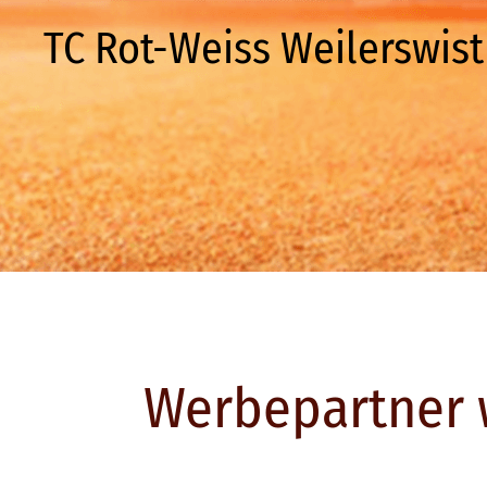
TC Rot-Weiss Weilerswist 
Werbepartner 