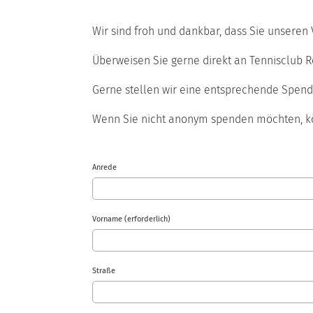
Wir sind froh und dankbar, dass Sie unsere
Überweisen Sie gerne direkt an Tennisclub R
Gerne stellen wir eine entsprechende Spend
Wenn Sie nicht anonym spenden möchten, kö
Anrede
Vorname (erforderlich)
Straße