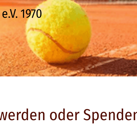
e.V. 1970
werden oder Spende