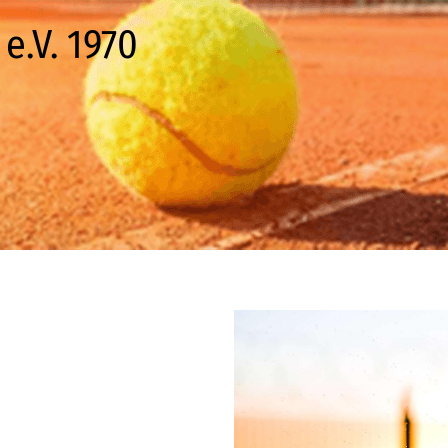
e.V. 1970