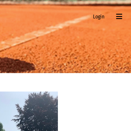
Login