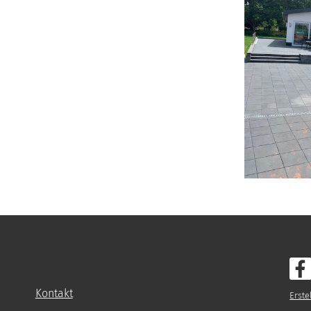
Kontakt
Erste