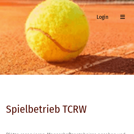
Login
Spielbetrieb TCRW