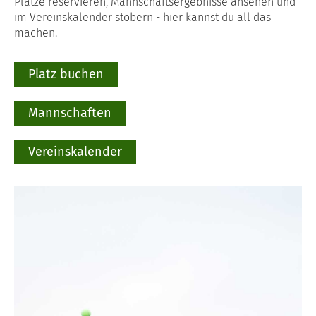
Plätze reservieren, Mannschaftsergebnisse ansehen und
im Vereinskalender stöbern - hier kannst du all das
machen.
Platz buchen
Mannschaften
Vereinskalender