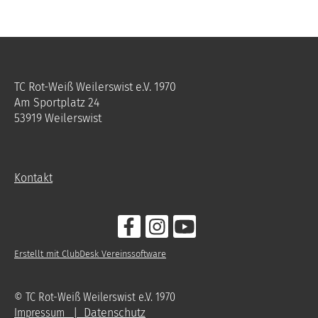
TC Rot-Weiß Weilerswist e.V. 1970
Am Sportplatz 24
53919 Weilerswist
Kontakt
Erstellt mit ClubDesk Vereinssoftware
© TC Rot-Weiß Weilerswist e.V. 1970
Impressum
| Datenschutz