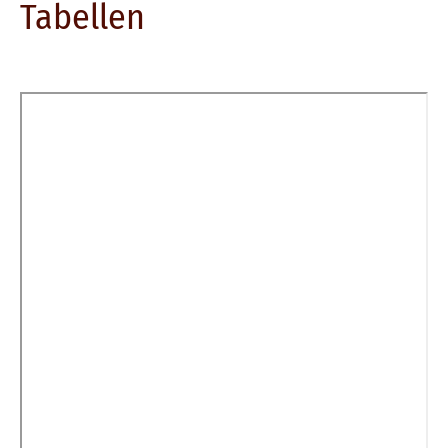
Tabellen